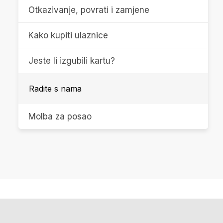
Otkazivanje, povrati i zamjene
Kako kupiti ulaznice
Jeste li izgubili kartu?
Radite s nama
Molba za posao