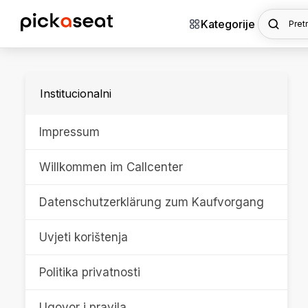
Kategorije
Pret
Institucionalni
Impressum
Willkommen im Callcenter
Datenschutzerklärung zum Kaufvorgang
Uvjeti korištenja
Politika privatnosti
Ugovor i pravila