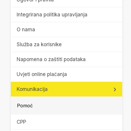
Integrirana politika upravljanja
O nama
Služba za korisnike
Napomena o zaštiti podataka
Uvjeti online plaćanja
Komunikacija
Pomoć
CPP