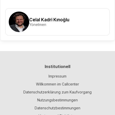
Celal Kadri Kınoğlu
Yönetmen
Institutionell
Impressum
Willkommen im Callcenter
Datenschutzerklärung zum Kaufvorgang
Nutzungsbestimmungen
Datenschutzbestimmungen