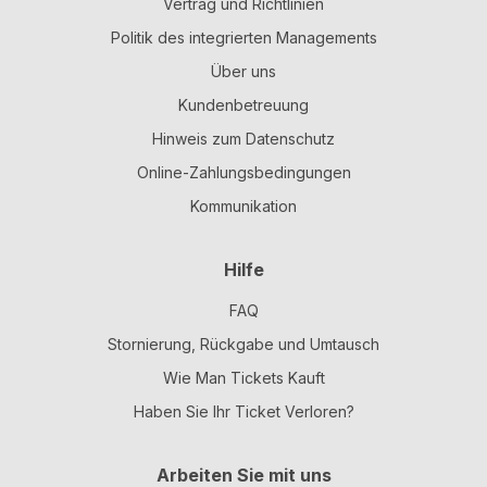
Vertrag und Richtlinien
Politik des integrierten Managements
Über uns
Kundenbetreuung
Hinweis zum Datenschutz
Online-Zahlungsbedingungen
Kommunikation
Hilfe
FAQ
Stornierung, Rückgabe und Umtausch
Wie Man Tickets Kauft
Haben Sie Ihr Ticket Verloren?
Arbeiten Sie mit uns