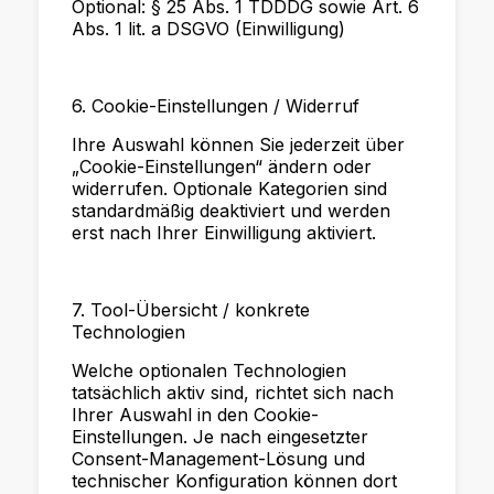
Optional: § 25 Abs. 1 TDDDG sowie Art. 6
Abs. 1 lit. a DSGVO (Einwilligung)
6. Cookie-Einstellungen / Widerruf
Ihre Auswahl können Sie jederzeit über
„Cookie-Einstellungen“ ändern oder
widerrufen. Optionale Kategorien sind
standardmäßig deaktiviert und werden
erst nach Ihrer Einwilligung aktiviert.
7. Tool-Übersicht / konkrete
Technologien
Welche optionalen Technologien
tatsächlich aktiv sind, richtet sich nach
Ihrer Auswahl in den Cookie-
Einstellungen. Je nach eingesetzter
Consent-Management-Lösung und
technischer Konfiguration können dort