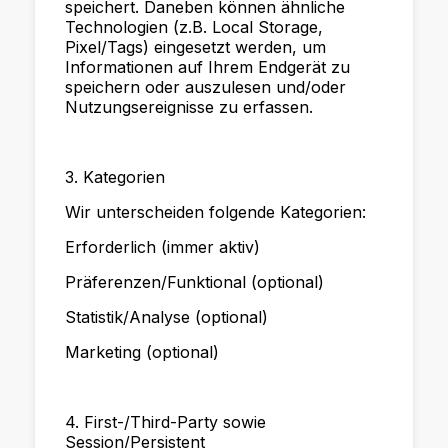
speichert. Daneben können ähnliche
Technologien (z.B. Local Storage,
Pixel/Tags) eingesetzt werden, um
Informationen auf Ihrem Endgerät zu
speichern oder auszulesen und/oder
Nutzungsereignisse zu erfassen.
3. Kategorien
Wir unterscheiden folgende Kategorien:
Erforderlich (immer aktiv)
Präferenzen/Funktional (optional)
Statistik/Analyse (optional)
Marketing (optional)
4. First-/Third-Party sowie
Session/Persistent