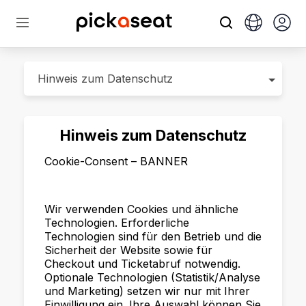
Hinweis zum Datenschutz
Cookie-Consent – BANNER
Wir verwenden Cookies und ähnliche
Technologien. Erforderliche
Technologien sind für den Betrieb und die
Sicherheit der Website sowie für
Checkout und Ticketabruf notwendig.
Optionale Technologien (Statistik/Analyse
und Marketing) setzen wir nur mit Ihrer
Einwilligung ein. Ihre Auswahl können Sie