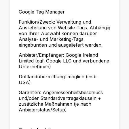
Google Tag Manager
Funktion/Zweck: Verwaltung und
Auslieferung von Website-Tags. Abhängig
von Ihrer Auswahl können darüber
Analyse- und Marketing-Tags
eingebunden und ausgeliefert werden.
Anbieter/Empfänger: Google Ireland
Limited (ggf. Google LLC und verbundene
Unternehmen)
Drittlandübermittlung: möglich (insb.
USA)
Garantien: Angemessenheitsbeschluss
und/oder Standardvertragsklauseln +
zusätzliche Maßnahmen (je nach
Anbieterstatus/Setup)