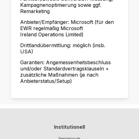
Kampagnenoptimierung sowie ggf.
Remarketing
Anbieter/Empfänger: Microsoft (für den
EWR regelmäßig Microsoft
Ireland Operations Limited)
Drittlandübermittlung: möglich (insb.
USA)
Garantien: Angemessenheitsbeschluss
und/oder Standardvertragsklauseln +
zusätzliche Maßnahmen (je nach
Anbieterstatus/Setup)
Institutionell
Impressum