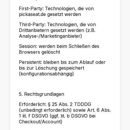
First-Party: Technologien, die von
pickaseat.de gesetzt werden
Third-Party: Technologien, die von
Drittanbietern gesetzt werden (z.B.
Analyse-/Marketinganbieter)
Session: werden beim Schließen des
Browsers gelöscht
Persistent: bleiben bis zum Ablauf oder
bis zur Löschung gespeichert
(konfigurationsabhängig)
5. Rechtsgrundlagen
Erforderlich: § 25 Abs. 2 TDDDG
(unbedingt erforderlich) sowie Art. 6 Abs.
1 lit. f DSGVO (ggf. lit. b DSGVO bei
Checkout/Account)