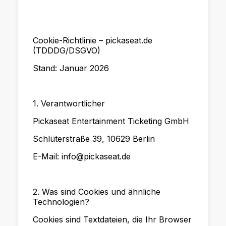
Cookie-Richtlinie – pickaseat.de
(TDDDG/DSGVO)
Stand: Januar 2026
1. Verantwortlicher
Pickaseat Entertainment Ticketing GmbH
Schlüterstraße 39, 10629 Berlin
E-Mail: info@pickaseat.de
2. Was sind Cookies und ähnliche
Technologien?
Cookies sind Textdateien, die Ihr Browser