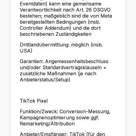
Eventdaten) kann eine gemeinsame
Verantwortlichkeit nach Art. 26 DSGVO
bestehen; maßgeblich sind die von Meta
bereitgestellten Bedingungen (insb.
Controller Addendum) und die dort
beschriebenen Zuständigkeiten
Drittlandübermittlung: möglich (insb.
USA)
Garantien: Angemessenheitsbeschluss
und/oder Standardvertragsklauseln +
zusätzliche Maßnahmen (je nach
Anbieterstatus/Setup)
TikTok Pixel
Funktion/Zweck: Conversion-Messung,
Kampagnenoptimierung sowie ggf.
Remarketing/Attribution
Anbieter/Empfänger: TikTok (für den