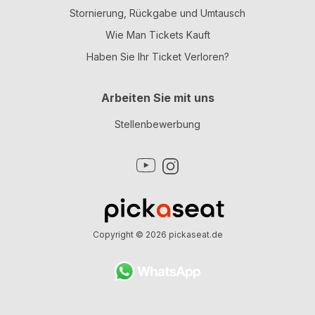
Stornierung, Rückgabe und Umtausch
Wie Man Tickets Kauft
Haben Sie Ihr Ticket Verloren?
Arbeiten Sie mit uns
Stellenbewerbung
Copyright © 2026
pickaseat.de