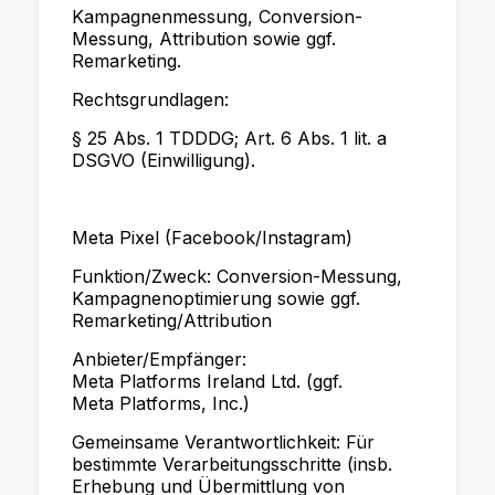
Kampagnenmessung, Conversion-
Messung, Attribution sowie ggf.
Remarketing.
Rechtsgrundlagen:
§ 25 Abs. 1 TDDDG; Art. 6 Abs. 1 lit. a
DSGVO (Einwilligung).
Meta Pixel (Facebook/Instagram)
Funktion/Zweck: Conversion-Messung,
Kampagnenoptimierung sowie ggf.
Remarketing/Attribution
Anbieter/Empfänger:
Meta Platforms Ireland Ltd. (ggf.
Meta Platforms, Inc.)
Gemeinsame Verantwortlichkeit: Für
bestimmte Verarbeitungsschritte (insb.
Erhebung und Übermittlung von