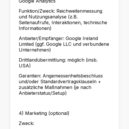
Google Analytics
Funktion/Zweck: Reichweitenmessung
und Nutzungsanalyse (z.B.
Seitenaufrufe, Interaktionen, technische
Informationen)
Anbieter/Empfänger: Google Ireland
Limited (ggf. Google LLC und verbundene
Unternehmen)
Drittlandübermittlung: möglich (insb.
USA)
Garantien: Angemessenheitsbeschluss
und/oder Standardvertragsklauseln +
zusätzliche Maßnahmen (je nach
Anbieterstatus/Setup)
4) Marketing (optional)
Zweck: