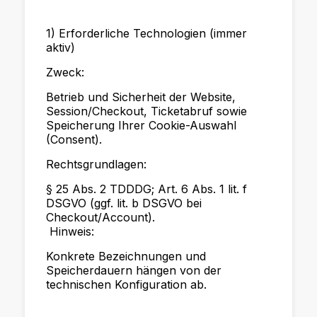
1) Erforderliche Technologien (immer
aktiv)
Zweck:
Betrieb und Sicherheit der Website,
Session/Checkout, Ticketabruf sowie
Speicherung Ihrer Cookie-Auswahl
(Consent).
Rechtsgrundlagen:
§ 25 Abs. 2 TDDDG; Art. 6 Abs. 1 lit. f
DSGVO (ggf. lit. b DSGVO bei
Checkout/Account).
Hinweis:
Konkrete Bezeichnungen und
Speicherdauern hängen von der
technischen Konfiguration ab.