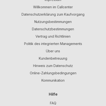
Willkommen im Callcenter
Datenschutzerklärung zum Kaufvorgang
Nutzungsbestimmungen
Datenschutzbestimmungen
Vertrag und Richtlinien
Politik des integrierten Managements
Über uns
Kundenbetreuung
Hinweis zum Datenschutz
Online-Zahlungsbedingungen
Kommunikation
Hilfe
FAQ