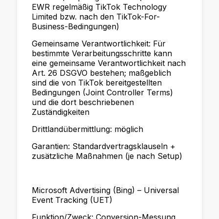
EWR regelmäßig TikTok Technology
Limited bzw. nach den TikTok-For-
Business-Bedingungen)
Gemeinsame Verantwortlichkeit: Für
bestimmte Verarbeitungsschritte kann
eine gemeinsame Verantwortlichkeit nach
Art. 26 DSGVO bestehen; maßgeblich
sind die von TikTok bereitgestellten
Bedingungen (Joint Controller Terms)
und die dort beschriebenen
Zuständigkeiten
Drittlandübermittlung: möglich
Garantien: Standardvertragsklauseln +
zusätzliche Maßnahmen (je nach Setup)
Microsoft Advertising (Bing) – Universal
Event Tracking (UET)
Funktion/Zweck: Conversion-Messung,