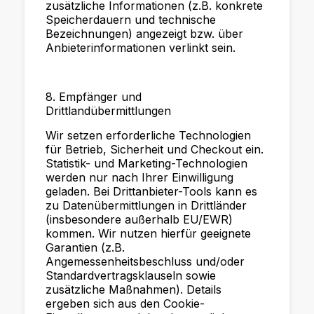
zusätzliche Informationen (z.B. konkrete
Speicherdauern und technische
Bezeichnungen) angezeigt bzw. über
Anbieterinformationen verlinkt sein.
8. Empfänger und
Drittlandübermittlungen
Wir setzen erforderliche Technologien
für Betrieb, Sicherheit und Checkout ein.
Statistik- und Marketing-Technologien
werden nur nach Ihrer Einwilligung
geladen. Bei Drittanbieter-Tools kann es
zu Datenübermittlungen in Drittländer
(insbesondere außerhalb EU/EWR)
kommen. Wir nutzen hierfür geeignete
Garantien (z.B.
Angemessenheitsbeschluss und/oder
Standardvertragsklauseln sowie
zusätzliche Maßnahmen). Details
ergeben sich aus den Cookie-