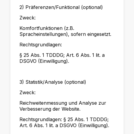
2) Präferenzen/Funktional (optional)
Zweck:
Komfortfunktionen (z.B.
Spracheinstellungen), sofern eingesetzt.
Rechtsgrundlagen:
§ 25 Abs. 1 TDDDG; Art. 6 Abs. 1 lit. a
DSGVO (Einwilligung).
3) Statistik/Analyse (optional)
Zweck:
Reichweitenmessung und Analyse zur
Verbesserung der Website.
Rechtsgrundlagen: § 25 Abs. 1 TDDDG;
Art. 6 Abs. 1 lit. a DSGVO (Einwilligung).