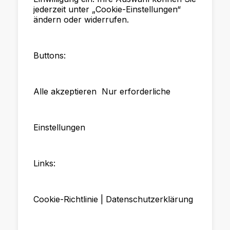
jederzeit unter „Cookie-Einstellungen“
ändern oder widerrufen.
Buttons:
Alle akzeptieren Nur erforderliche
Einstellungen
Links:
Cookie-Richtlinie | Datenschutzerklärung