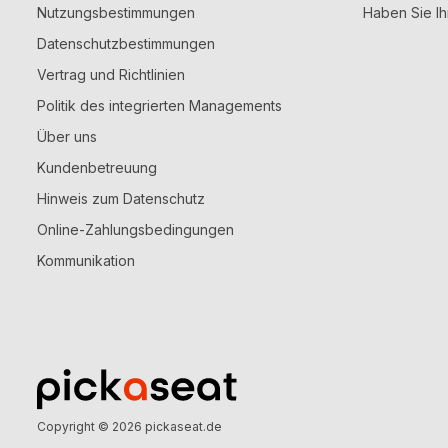
Nutzungsbestimmungen
Haben Sie Ih
Datenschutzbestimmungen
Vertrag und Richtlinien
Politik des integrierten Managements
Über uns
Kundenbetreuung
Hinweis zum Datenschutz
Online-Zahlungsbedingungen
Kommunikation
Copyright © 2026
pickaseat.de