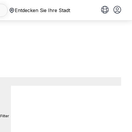
Entdecken Sie Ihre Stadt
Filter