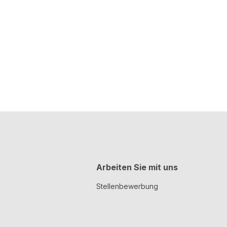
Arbeiten Sie mit uns
Stellenbewerbung