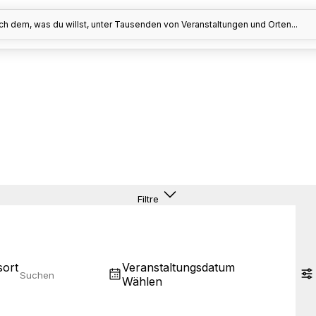
h dem, was du willst, unter Tausenden von Veranstaltungen und Orten...
Filtre
sort
Veranstaltungsdatum
Wählen