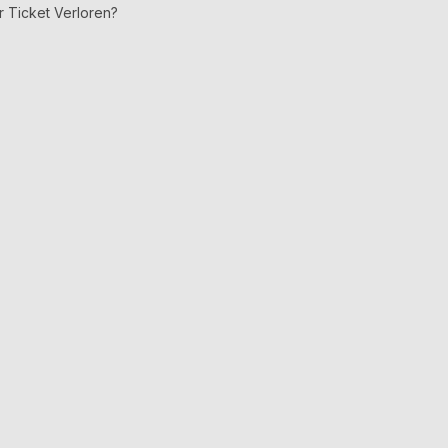
r Ticket Verloren?