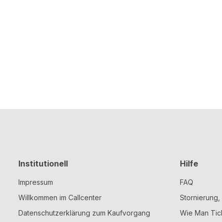
Institutionell
Hilfe
Impressum
FAQ
Willkommen im Callcenter
Stornierung
Datenschutzerklärung zum Kaufvorgang
Wie Man Tic