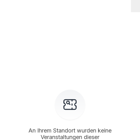
An Ihrem Standort wurden keine
Veranstaltungen dieser