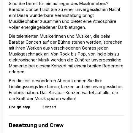
Sind Sie bereit für ein aufregendes Musikerlebnis?
Barabar Concert lädt Sie zu einer unvergesslichen Nacht
ein! Diese wunderbare Veranstaltung bringt
Musikliebhaber zusammen und bietet eine Atmosphäre
voller energiegeladener Darbietungen.
Die talentierten Musikerinnen und Musiker, die beim
Barabar Concert auf der Bühne stehen werden, sprechen
mit ihren Werken aus verschiedenen Genres jeden
Musikgeschmack an. Von Rock bis Pop, von Indie bis zu
elektronischer Musik werden die Zuhörer unvergessliche
Momente bei diesem Konzert mit einem breiten Repertoire
erleben.
Bei diesem besonderen Abend können Sie Ihre
Lieblingssongs live hören, tanzen und ein unvergessliches
Erlebnis haben. Das Barabar-Konzert wartet auf alle, die
die Kraft der Musik spüren wollen!
Ereignistyp
Konzert
Besetzung und Crew