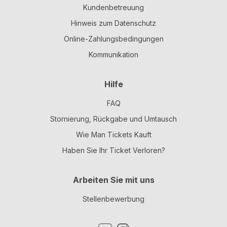
Kundenbetreuung
Hinweis zum Datenschutz
Online-Zahlungsbedingungen
Kommunikation
Hilfe
FAQ
Stornierung, Rückgabe und Umtausch
Wie Man Tickets Kauft
Haben Sie Ihr Ticket Verloren?
Arbeiten Sie mit uns
Stellenbewerbung