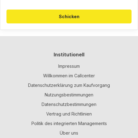
Schicken
Institutionell
Impressum
Willkommen im Callcenter
Datenschutzerklärung zum Kaufvorgang
Nutzungsbestimmungen
Datenschutzbestimmungen
Vertrag und Richtlinien
Politik des integrierten Managements
Über uns