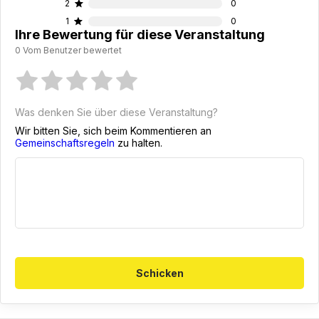
2
0
1
0
Ihre Bewertung für diese Veranstaltung
0 Vom Benutzer bewertet
Was denken Sie über diese Veranstaltung?
Wir bitten Sie, sich beim Kommentieren an
Gemeinschaftsregeln
zu halten.
Schicken