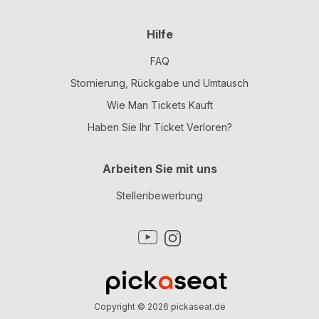
Hilfe
FAQ
Stornierung, Rückgabe und Umtausch
Wie Man Tickets Kauft
Haben Sie Ihr Ticket Verloren?
Arbeiten Sie mit uns
Stellenbewerbung
Copyright © 2026
pickaseat.de