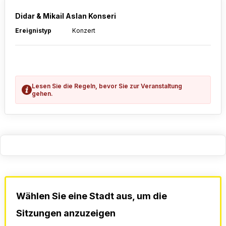
Didar & Mikail Aslan Konseri
Ereignistyp
Konzert
Lesen Sie die Regeln, bevor Sie zur Veranstaltung
gehen.
Wählen Sie eine Stadt aus, um die
Sitzungen anzuzeigen