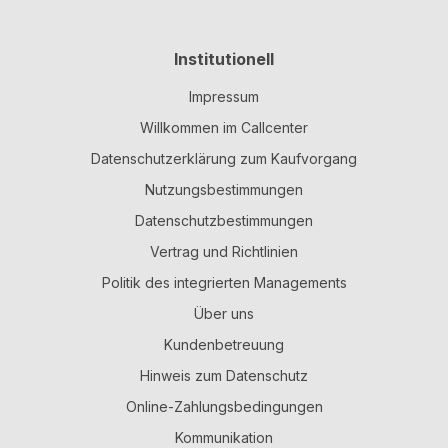
Institutionell
Impressum
Willkommen im Callcenter
Datenschutzerklärung zum Kaufvorgang
Nutzungsbestimmungen
Datenschutzbestimmungen
Vertrag und Richtlinien
Politik des integrierten Managements
Über uns
Kundenbetreuung
Hinweis zum Datenschutz
Online-Zahlungsbedingungen
Kommunikation