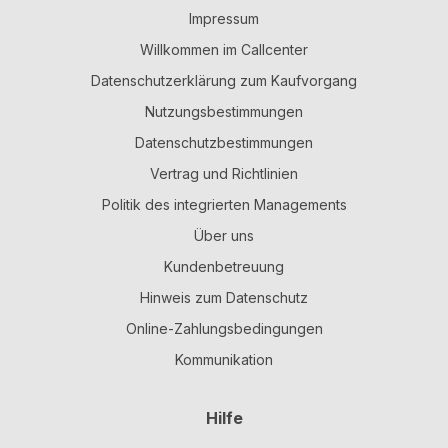
Impressum
Willkommen im Callcenter
Datenschutzerklärung zum Kaufvorgang
Nutzungsbestimmungen
Datenschutzbestimmungen
Vertrag und Richtlinien
Politik des integrierten Managements
Über uns
Kundenbetreuung
Hinweis zum Datenschutz
Online-Zahlungsbedingungen
Kommunikation
Hilfe