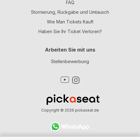
FAQ
Stornierung, Rückgabe und Umtausch
Wie Man Tickets Kauft
Haben Sie Ihr Ticket Verloren?
Arbeiten Sie mit uns
Stellenbewerbung
Copyright © 2026
pickaseat.de