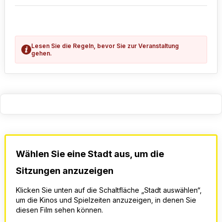
Lesen Sie die Regeln, bevor Sie zur Veranstaltung
gehen.
Wählen Sie eine Stadt aus, um die
Sitzungen anzuzeigen
Klicken Sie unten auf die Schaltfläche „Stadt auswählen“,
um die Kinos und Spielzeiten anzuzeigen, in denen Sie
diesen Film sehen können.