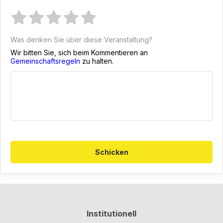
Was denken Sie über diese Veranstaltung?
Wir bitten Sie, sich beim Kommentieren an
Gemeinschaftsregeln
zu halten.
Schicken
Institutionell