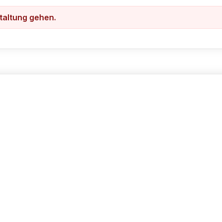
staltung gehen.