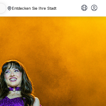
Entdecken Sie Ihre Stadt