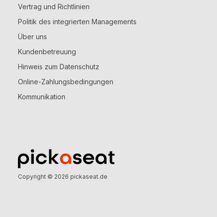
Vertrag und Richtlinien
Politik des integrierten Managements
Über uns
Kundenbetreuung
Hinweis zum Datenschutz
Online-Zahlungsbedingungen
Kommunikation
Copyright © 2026
pickaseat.de