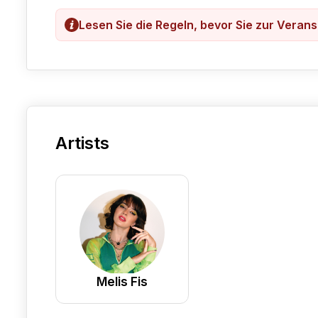
Lesen Sie die Regeln, bevor Sie zur Veran
Artists
Melis Fis