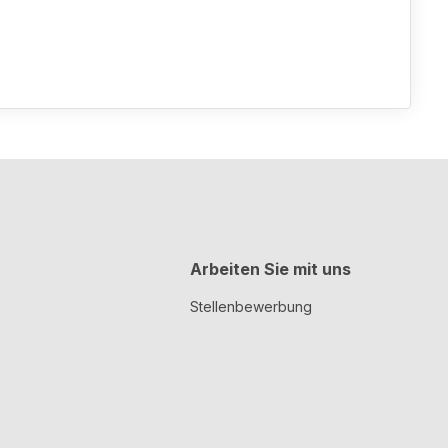
Arbeiten Sie mit uns
Stellenbewerbung