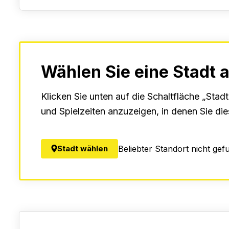
Wählen Sie eine Stadt 
Klicken Sie unten auf die Schaltfläche „Stad
und Spielzeiten anzuzeigen, in denen Sie di
Stadt wählen
Beliebter Standort nicht gef