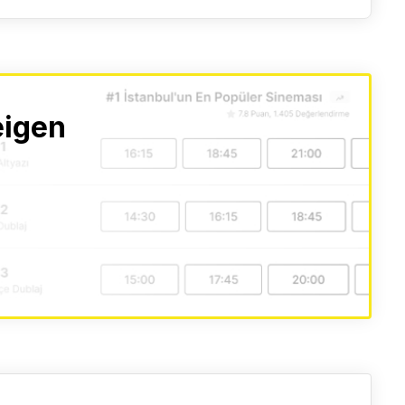
eigen