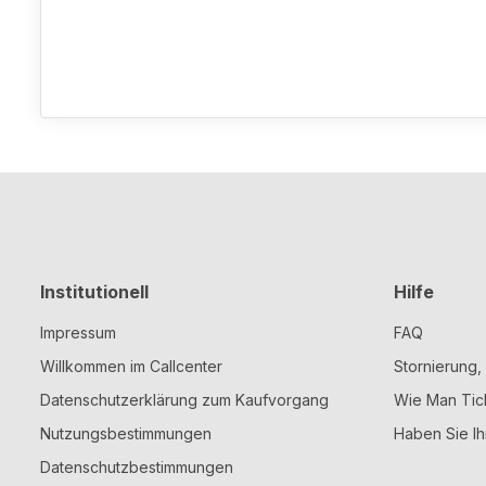
Institutionell
Hilfe
Impressum
FAQ
Willkommen im Callcenter
Stornierung
Datenschutzerklärung zum Kaufvorgang
Wie Man Tic
Nutzungsbestimmungen
Haben Sie Ih
Datenschutzbestimmungen