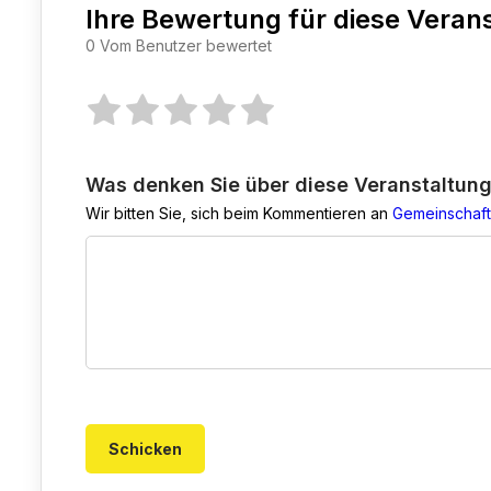
Ihre Bewertung für diese Veran
0 Vom Benutzer bewertet
Was denken Sie über diese Veranstaltun
Wir bitten Sie, sich beim Kommentieren an
Gemeinschaft
Schicken