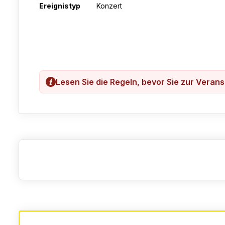
Ereignistyp
Konzert
Lesen Sie die Regeln, bevor Sie zur Veran