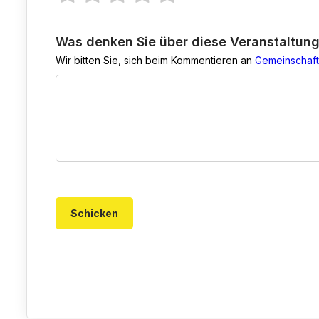
Was denken Sie über diese Veranstaltun
Wir bitten Sie, sich beim Kommentieren an
Gemeinschaft
Schicken