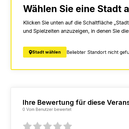
Wählen Sie eine Stadt 
Klicken Sie unten auf die Schaltfläche „Stad
und Spielzeiten anzuzeigen, in denen Sie di
Stadt wählen
Beliebter Standort nicht gef
Ihre Bewertung für diese Veran
0 Vom Benutzer bewertet