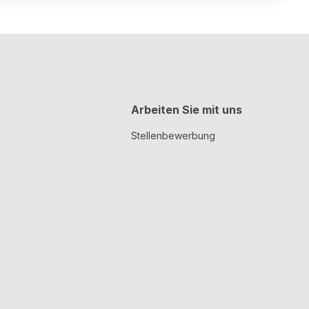
Arbeiten Sie mit uns
Stellenbewerbung