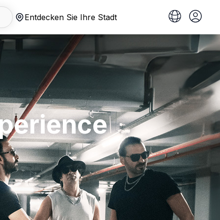
Entdecken Sie Ihre Stadt
perience