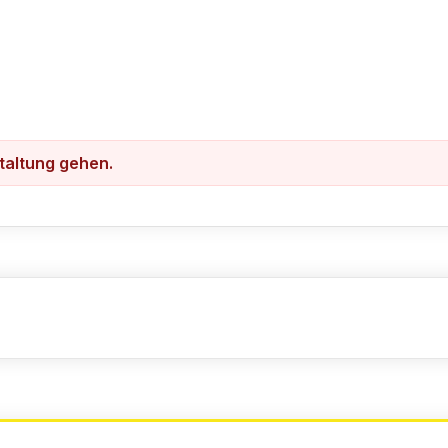
staltung gehen.