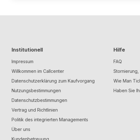
Institutionell
Hilfe
Impressum
FAQ
Willkommen im Callcenter
Stornierung
Datenschutzerklärung zum Kaufvorgang
Wie Man Tic
Nutzungsbestimmungen
Haben Sie Ih
Datenschutzbestimmungen
Vertrag und Richtlinien
Politik des integrierten Managements
Über uns
Kundenbetreuung