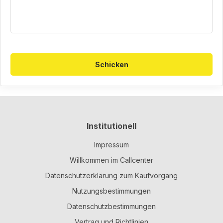
Schicken
Institutionell
Impressum
Willkommen im Callcenter
Datenschutzerklärung zum Kaufvorgang
Nutzungsbestimmungen
Datenschutzbestimmungen
Vertrag und Richtlinien