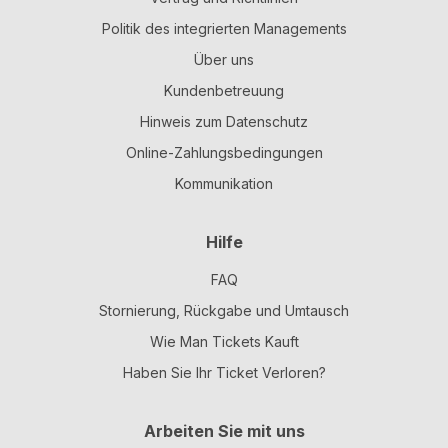
Politik des integrierten Managements
Über uns
Kundenbetreuung
Hinweis zum Datenschutz
Online-Zahlungsbedingungen
Kommunikation
Hilfe
FAQ
Stornierung, Rückgabe und Umtausch
Wie Man Tickets Kauft
Haben Sie Ihr Ticket Verloren?
Arbeiten Sie mit uns