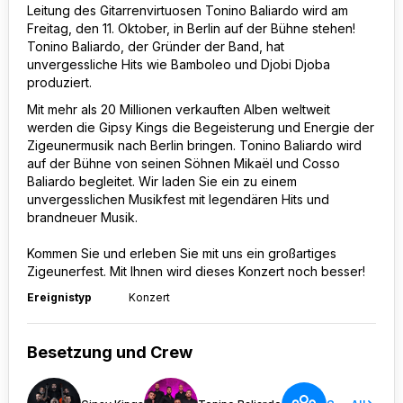
Leitung des Gitarrenvirtuosen Tonino Baliardo wird am
Freitag, den 11. Oktober, in Berlin auf der Bühne stehen!
Tonino Baliardo, der Gründer der Band, hat
unvergessliche Hits wie Bamboleo und Djobi Djoba
produziert.
Mit mehr als 20 Millionen verkauften Alben weltweit
werden die Gipsy Kings die Begeisterung und Energie der
Zigeunermusik nach Berlin bringen. Tonino Baliardo wird
auf der Bühne von seinen Söhnen Mikaël und Cosso
Baliardo begleitet. Wir laden Sie ein zu einem
unvergesslichen Musikfest mit legendären Hits und
brandneuer Musik.
Kommen Sie und erleben Sie mit uns ein großartiges
Zigeunerfest. Mit Ihnen wird dieses Konzert noch besser!
Ereignistyp
Konzert
Besetzung und Crew