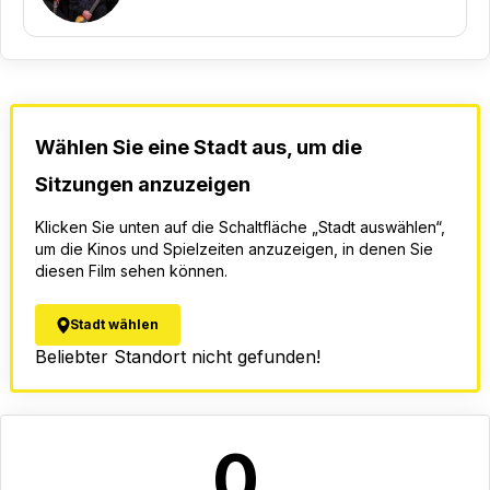
Wählen Sie eine Stadt aus, um die
Sitzungen anzuzeigen
Klicken Sie unten auf die Schaltfläche „Stadt auswählen“,
um die Kinos und Spielzeiten anzuzeigen, in denen Sie
diesen Film sehen können.
Stadt wählen
Beliebter Standort nicht gefunden!
0