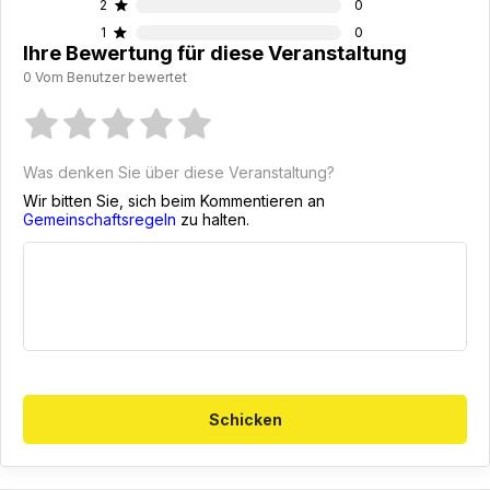
2
0
1
0
Ihre Bewertung für diese Veranstaltung
0 Vom Benutzer bewertet
Was denken Sie über diese Veranstaltung?
Wir bitten Sie, sich beim Kommentieren an
Gemeinschaftsregeln
zu halten.
Schicken