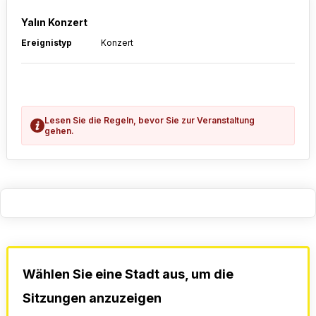
Yalın Konzert
Ereignistyp
Konzert
Lesen Sie die Regeln, bevor Sie zur Veranstaltung
gehen.
Wählen Sie eine Stadt aus, um die
Sitzungen anzuzeigen