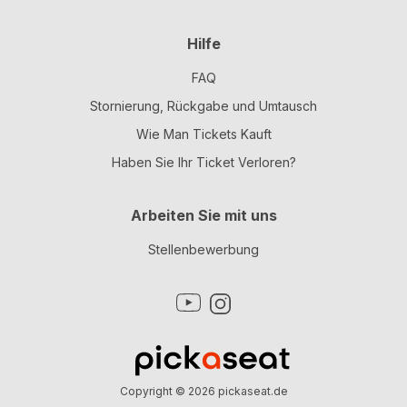
Hilfe
FAQ
Stornierung, Rückgabe und Umtausch
Wie Man Tickets Kauft
Haben Sie Ihr Ticket Verloren?
Arbeiten Sie mit uns
Stellenbewerbung
Copyright © 2026
pickaseat.de