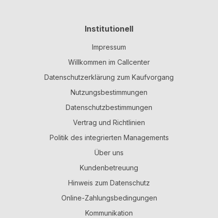
Institutionell
Impressum
Willkommen im Callcenter
Datenschutzerklärung zum Kaufvorgang
Nutzungsbestimmungen
Datenschutzbestimmungen
Vertrag und Richtlinien
Politik des integrierten Managements
Über uns
Kundenbetreuung
Hinweis zum Datenschutz
Online-Zahlungsbedingungen
Kommunikation