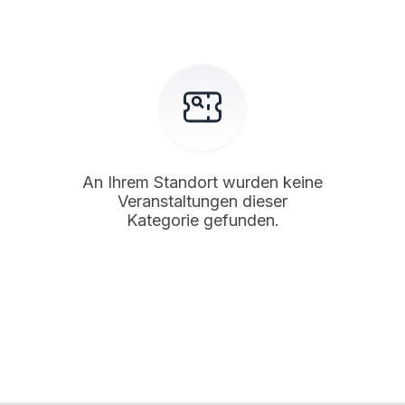
An Ihrem Standort wurden keine
Veranstaltungen dieser
Kategorie gefunden.