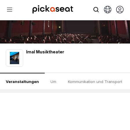
Imal Musiktheater
Veranstaltungen
Um
Kommunikation und Transport