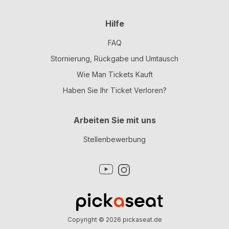
Hilfe
FAQ
Stornierung, Rückgabe und Umtausch
Wie Man Tickets Kauft
Haben Sie Ihr Ticket Verloren?
Arbeiten Sie mit uns
Stellenbewerbung
Copyright © 2026
pickaseat.de