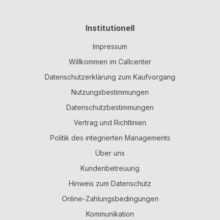
Institutionell
Impressum
Willkommen im Callcenter
Datenschutzerklärung zum Kaufvorgang
Nutzungsbestimmungen
Datenschutzbestimmungen
Vertrag und Richtlinien
Politik des integrierten Managements
Über uns
Kundenbetreuung
Hinweis zum Datenschutz
Online-Zahlungsbedingungen
Kommunikation