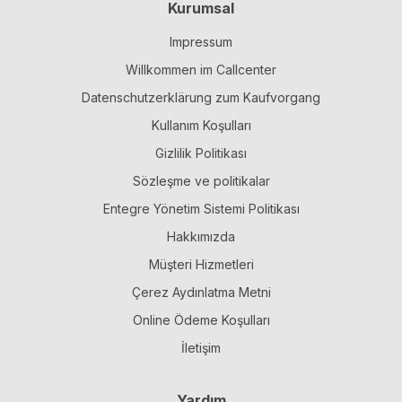
Kurumsal
Impressum
Willkommen im Callcenter
Datenschutzerklärung zum Kaufvorgang
Kullanım Koşulları
Gizlilik Politikası
Sözleşme ve politikalar
Entegre Yönetim Sistemi Politikası
Hakkımızda
Müşteri Hizmetleri
Çerez Aydınlatma Metni
Online Ödeme Koşulları
İletişim
Yardım