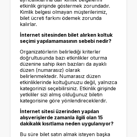
etkinlik girişinde göstermek zorundadır.
Kimlik belgesi olmayan müşterilerimiz,
bilet ücreti farkını ödemek zorunda
kalırlar.
İnternet sitesinden bilet alırken koltuk
seçimi yapılamamasının sebebi nedir?
Organizatörlerin belirlediği kriterler
doğrultusunda bazı etkinlikler oturma
düzenine sahip iken bazıları da ayaklı
düzen (numarasız) olarak
belirlenmektedir. Numarasız düzen
etkinliklerinde koltuğunuzu değil, yalnızca
kategorinizi seçebilirsiniz. Etkinlik girişinde
yetkililer sizi almış olduğunuz biletin
kategorisine göre yönlendireceklerdir.
İnternet sitesi üzerinden yapılan
alışverişlerde zamanla ilgili olan 15
dakikalık kısıtlama neden uygulanıyor?
Bu süre bilet satın almak isteyen başka