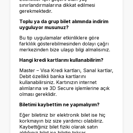
sınırlandırmalarına dikkat edilmesi
gerekmektedir.
Toplu ya da grup bilet alımında indirim
uyguluyor musunuz?
Bu tip uygulamalar etkinliklere göre
farklılık gösterebilmesinden dolayı çağrı
merkezinden bize ulaşıp bilgi almalısınız.
Hangi kredi kartlarını kullanabilirim?
Master – Visa Kredi kartları, Sanal kartlar,
Debit özellikli banka kartlarını
kullanabilirsiniz. Kartınızın internet
alımlarına ve 3D Secure işlemlerine açık
olması gereklidir.
Biletimi kaybettim ne yapmalıyım?
Eğer biletiniz bir elektronik bilet ise hiç
korkmayın biz size yardımcı olabiliriz.
Kaybettiğiniz bilet fiziki olarak satın
aldığınız bilet ise biletin tekrar