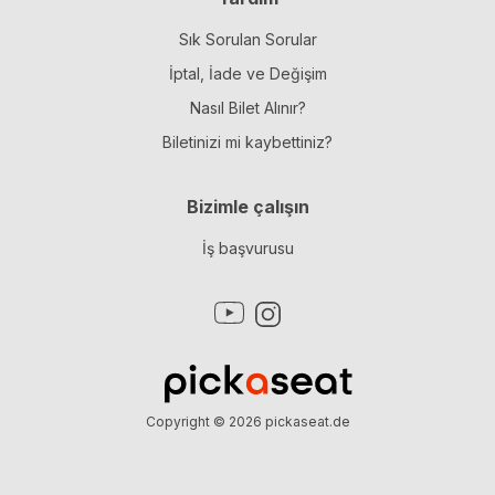
Sık Sorulan Sorular
İptal, İade ve Değişim
Nasıl Bilet Alınır?
Biletinizi mi kaybettiniz?
Bizimle çalışın
İş başvurusu
Copyright © 2026
pickaseat.de