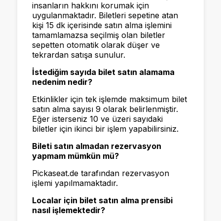
insanların hakkını korumak için
uygulanmaktadır. Biletleri sepetine atan
kişi 15 dk içerisinde satın alma işlemini
tamamlamazsa seçilmiş olan biletler
sepetten otomatik olarak düşer ve
tekrardan satışa sunulur.
İstediğim sayıda bilet satın alamama
nedenim nedir?
Etkinlikler için tek işlemde maksimum bilet
satın alma sayısı 9 olarak belirlenmiştir.
Eğer isterseniz 10 ve üzeri sayıdaki
biletler için ikinci bir işlem yapabilirsiniz.
Bileti satın almadan rezervasyon
yapmam mümkün mü?
Pickaseat.de tarafından rezervasyon
işlemi yapılmamaktadır.
Localar için bilet satın alma prensibi
nasıl işlemektedir?