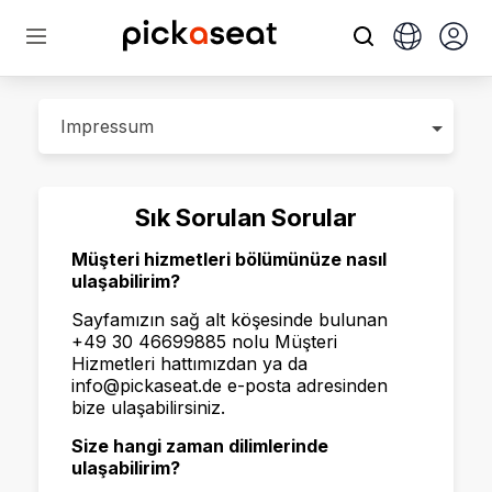
Sık Sorulan Sorular
Müşteri hizmetleri bölümünüze nasıl
ulaşabilirim?
Sayfamızın sağ alt köşesinde bulunan
+49 30 46699885 nolu Müşteri
Hizmetleri hattımızdan ya da
info@pickaseat.de e-posta adresinden
bize ulaşabilirsiniz.
Size hangi zaman dilimlerinde
ulaşabilirim?