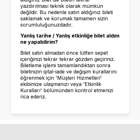
yazdırılması teknik olarak mümkün
değildir. Bu nedenle satın aldığınız bileti
saklamak ve korumak tamamen sizin
sorumluluğunuzdadır.
Yanlış tarihe / Yanlış etkinliğe bilet aldım
ne yapabilirim?
Bilet satın almadan önce lütfen sepet
içeriğinizi tekrar tekrar gözden geçiriniz.
Biletleme işlemi tamamlandıktan sonra
biletinizin iptal-iade ve değişim kurallarını
öğrenmek için 'Müşteri Hizmetleri'
ekibimize ulaşmanızı veya 'Etkinlik
Kuralları' bölümünden kontrol etmenizi
rica ederiz.