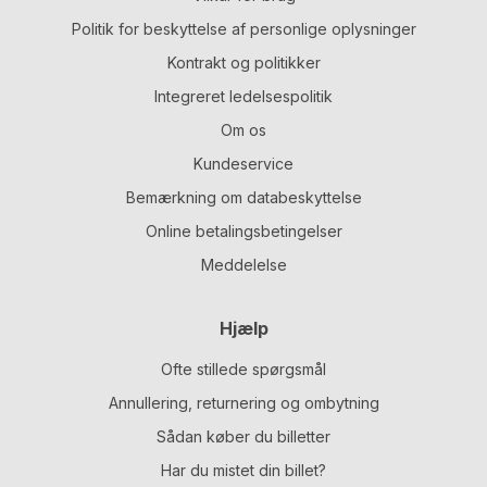
Politik for beskyttelse af personlige oplysninger
Kontrakt og politikker
Integreret ledelsespolitik
Om os
Kundeservice
Bemærkning om databeskyttelse
Online betalingsbetingelser
Meddelelse
Hjælp
Ofte stillede spørgsmål
Annullering, returnering og ombytning
Sådan køber du billetter
Har du mistet din billet?