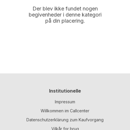
Der blev ikke fundet nogen
begivenheder i denne kategori
på din placering.
Institutionelle
Impressum
Willkommen im Callcenter
Datenschutzerklärung zum Kaufvorgang
Vilkår for brug