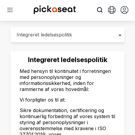
Integreret ledelsespolitik
Med hensyn til kontinuitet i forretningen
med personoplysninger og
informationssikkerhed, inden for
rammerne af vores hovedmål:
Vi forpligter os til at:
Sikre dokumentation, certificering og
kontinuerlig forbedring af vores system til
styring af personoplysninger i
overensstemmelse med kravene i ISO
27701:2019, vores