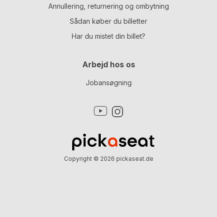
Annullering, returnering og ombytning
Sådan køber du billetter
Har du mistet din billet?
Arbejd hos os
Jobansøgning
Copyright © 2026
pickaseat.de