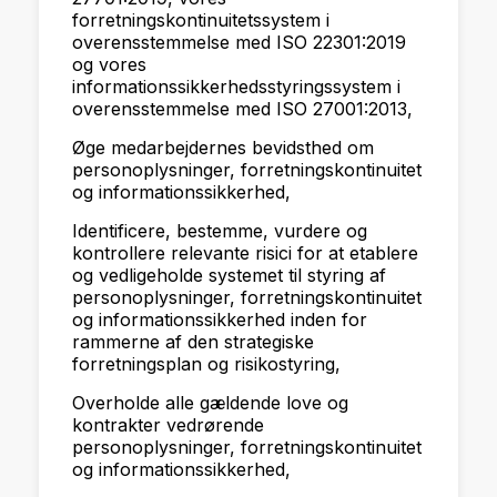
forretningskontinuitetssystem i
overensstemmelse med ISO 22301:2019
og vores
informationssikkerhedsstyringssystem i
overensstemmelse med ISO 27001:2013,
Øge medarbejdernes bevidsthed om
personoplysninger, forretningskontinuitet
og informationssikkerhed,
Identificere, bestemme, vurdere og
kontrollere relevante risici for at etablere
og vedligeholde systemet til styring af
personoplysninger, forretningskontinuitet
og informationssikkerhed inden for
rammerne af den strategiske
forretningsplan og risikostyring,
Overholde alle gældende love og
kontrakter vedrørende
personoplysninger, forretningskontinuitet
og informationssikkerhed,