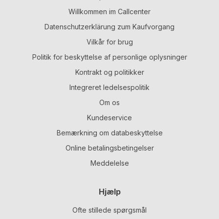
Willkommen im Callcenter
Datenschutzerklärung zum Kaufvorgang
Vilkår for brug
Politik for beskyttelse af personlige oplysninger
Kontrakt og politikker
Integreret ledelsespolitik
Om os
Kundeservice
Bemærkning om databeskyttelse
Online betalingsbetingelser
Meddelelse
Hjælp
Ofte stillede spørgsmål