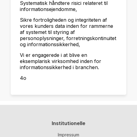
Systematisk håndtere risici relateret til
informationsejendomme,
Sikre fortroligheden og integriteten af
vores kunders data inden for rammerne
af systemet til styring af
personoplysninger, forretningskontinuitet
og informationssikkerhed,
Vi er engagerede i at blive en
eksemplarisk virksomhed inden for
informationssikkerhed i branchen.
4o
Institutionelle
Impressum