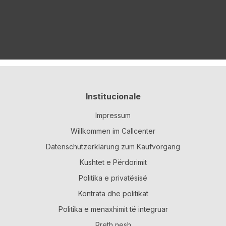
Institucionale
Impressum
Willkommen im Callcenter
Datenschutzerklärung zum Kaufvorgang
Kushtet e Përdorimit
Politika e privatësisë
Kontrata dhe politikat
Politika e menaxhimit të integruar
Rreth nesh