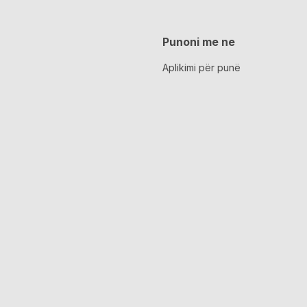
Punoni me ne
Aplikimi për punë