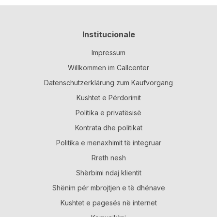
Institucionale
Impressum
Willkommen im Callcenter
Datenschutzerklärung zum Kaufvorgang
Kushtet e Përdorimit
Politika e privatësisë
Kontrata dhe politikat
Politika e menaxhimit të integruar
Rreth nesh
Shërbimi ndaj klientit
Shënim për mbrojtjen e të dhënave
Kushtet e pagesës në internet