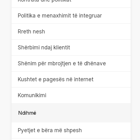
Politika e menaxhimit të integruar
Rreth nesh
Shërbimi ndaj klientit
Shënim për mbrojtjen e të dhënave
Kushtet e pagesës në internet
Komunikimi
Ndihmë
Pyetjet e bëra më shpesh