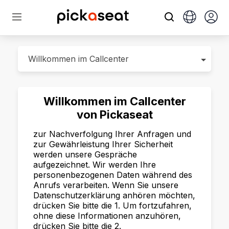
Willkommen im Callcenter
von Pickaseat
zur Nachverfolgung Ihrer Anfragen und
zur Gewährleistung Ihrer Sicherheit
werden unsere Gespräche
aufgezeichnet. Wir werden Ihre
personenbezogenen Daten während des
Anrufs verarbeiten. Wenn Sie unsere
Datenschutzerklärung anhören möchten,
drücken Sie bitte die 1. Um fortzufahren,
ohne diese Informationen anzuhören,
drücken Sie bitte die 2.