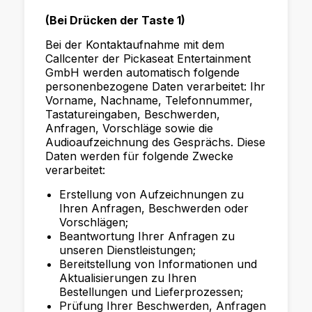
(Bei Drücken der Taste 1)
Bei der Kontaktaufnahme mit dem
Callcenter der Pickaseat Entertainment
GmbH werden automatisch folgende
personenbezogene Daten verarbeitet: Ihr
Vorname, Nachname, Telefonnummer,
Tastatureingaben, Beschwerden,
Anfragen, Vorschläge sowie die
Audioaufzeichnung des Gesprächs. Diese
Daten werden für folgende Zwecke
verarbeitet:
Erstellung von Aufzeichnungen zu
Ihren Anfragen, Beschwerden oder
Vorschlägen;
Beantwortung Ihrer Anfragen zu
unseren Dienstleistungen;
Bereitstellung von Informationen und
Aktualisierungen zu Ihren
Bestellungen und Lieferprozessen;
Prüfung Ihrer Beschwerden, Anfragen