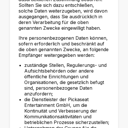
Sollten Sie sich dazu entschließen,
solche Daten weiterzugeben, wird davon
ausgegangen, dass Sie ausdrücklich in
deren Verarbeitung für die oben
genannten Zwecke eingewilligt haben.
Ihre personenbezogenen Daten können,
sofern erforderlich und beschränkt auf
die oben genannten Zwecke, an folgende
Empfänger weitergegeben werden:
zuständige Stellen, Regulierungs- und
Aufsichtsbehörden oder andere
öffentliche Einrichtungen und
Organisationen, die gesetzlich befugt
sind, personenbezogene Daten
anzufordern;
die Dienstleister der Pickaseat
Entertainment GmbH, um die
Kontinuität und Verbesserung der
Kommunikationsaktivitäten und
betrieblichen Prozesse sicherzustellen;