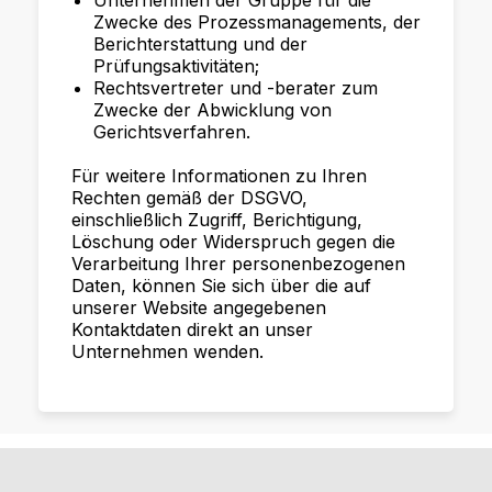
Unternehmen der Gruppe für die
Zwecke des Prozessmanagements, der
Berichterstattung und der
Prüfungsaktivitäten;
Rechtsvertreter und -berater zum
Zwecke der Abwicklung von
Gerichtsverfahren.
Für weitere Informationen zu Ihren
Rechten gemäß der DSGVO,
einschließlich Zugriff, Berichtigung,
Löschung oder Widerspruch gegen die
Verarbeitung Ihrer personenbezogenen
Daten, können Sie sich über die auf
unserer Website angegebenen
Kontaktdaten direkt an unser
Unternehmen wenden.