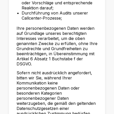
oder Vorschläge und entsprechende
Reaktion darauf;
Durchführung von Audits unserer
Callcenter-Prozesse;
Ihre personenbezogenen Daten werden
auf Grundlage unseres berechtigten
Interesses verarbeitet, um die oben
genannten Zwecke zu erfüllen, ohne Ihre
Grundrechte und Grundfreiheiten zu
beeinträchtigen, in Übereinstimmung mit
Artikel 6 Absatz 1 Buchstabe f der
DSGVO.
Sofern nicht ausdrücklich angefordert,
bitten wir Sie, während Ihrer
Kommunikation keine
personenbezogenen Daten oder
besonderen Kategorien
personenbezogener Daten
weiterzugeben, die gemäß den geltenden
Datenschutzgesetzen einer
ausdrücklichen Zustimmung bedürfen.