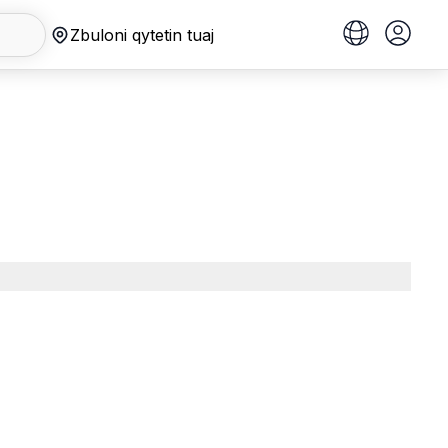
Zbuloni qytetin tuaj