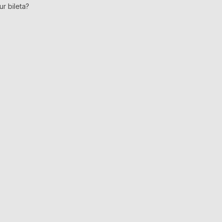
ur bileta?