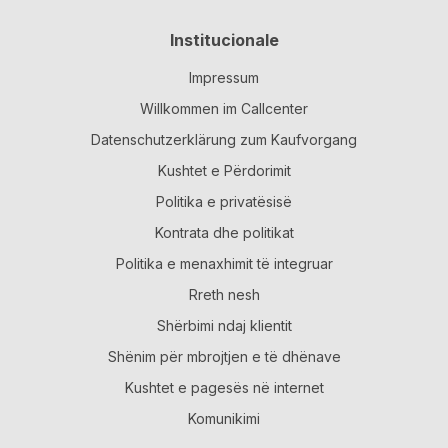
Institucionale
Impressum
Willkommen im Callcenter
Datenschutzerklärung zum Kaufvorgang
Kushtet e Përdorimit
Politika e privatësisë
Kontrata dhe politikat
Politika e menaxhimit të integruar
Rreth nesh
Shërbimi ndaj klientit
Shënim për mbrojtjen e të dhënave
Kushtet e pagesës në internet
Komunikimi